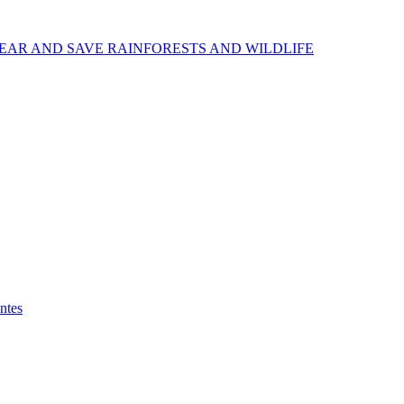
EAR AND SAVE RAINFORESTS AND WILDLIFE
ntes