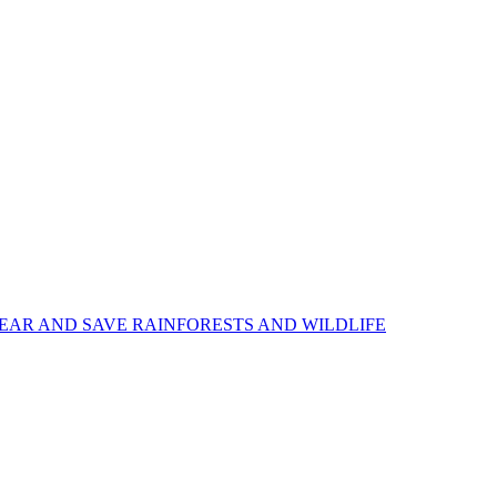
EAR AND SAVE RAINFORESTS AND WILDLIFE