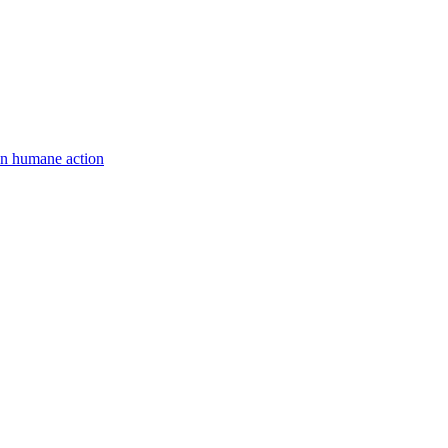
een humane action