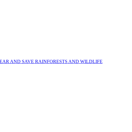
EAR AND SAVE RAINFORESTS AND WILDLIFE