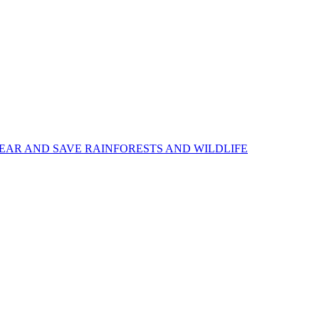
EAR AND SAVE RAINFORESTS AND WILDLIFE