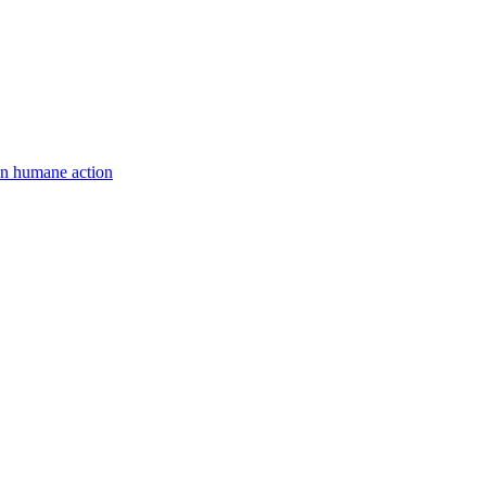
een humane action