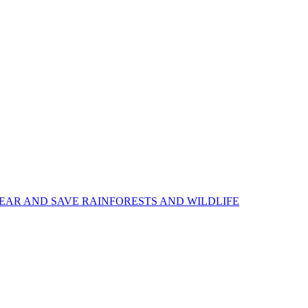
EAR AND SAVE RAINFORESTS AND WILDLIFE