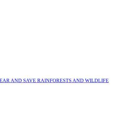
EAR AND SAVE RAINFORESTS AND WILDLIFE