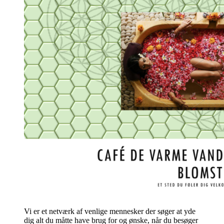
Vi er et netværk af venlige mennesker der søger at yde
dig alt du måtte have brug for og ønske, når du besøger