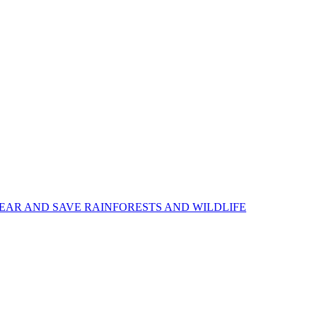
EAR AND SAVE RAINFORESTS AND WILDLIFE