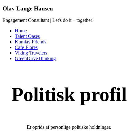
Olav Lange Hansen
Engagement Consultant | Let's do it – together!
Home
Talent Oases
Kumiay Friends
Cafe-Flores
Viking Travelers
GreenDriveThinking
Politisk profil
Et oprids af personlige politiske holdninger.