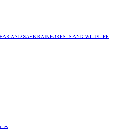
EAR AND SAVE RAINFORESTS AND WILDLIFE
ntes