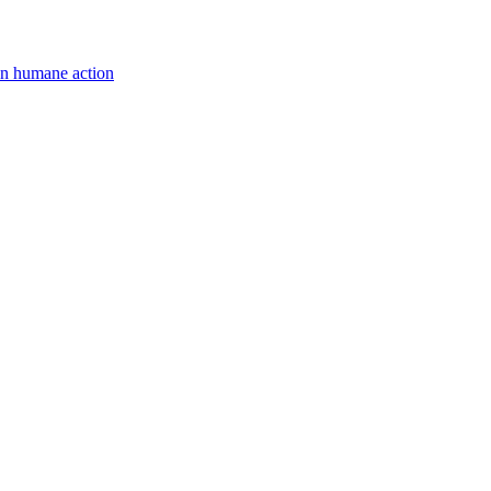
een humane action