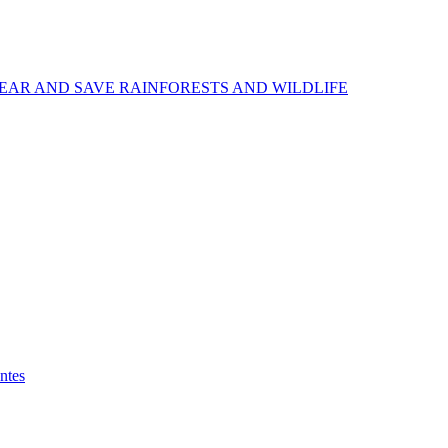
EAR AND SAVE RAINFORESTS AND WILDLIFE
ntes