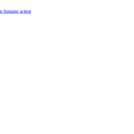
een humane action