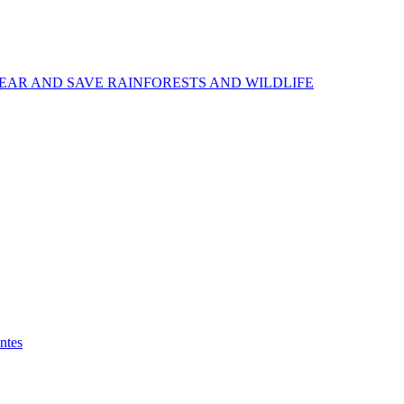
EAR AND SAVE RAINFORESTS AND WILDLIFE
ntes