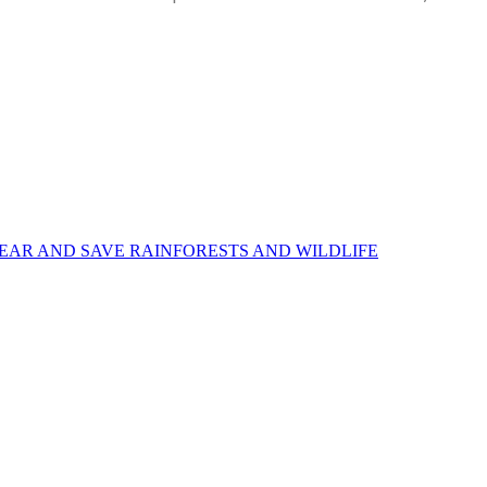
EAR AND SAVE RAINFORESTS AND WILDLIFE