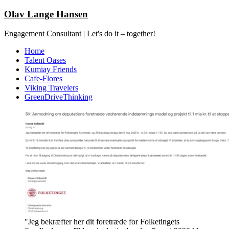
Olav Lange Hansen
Engagement Consultant | Let's do it – together!
Home
Talent Oases
Kumiay Friends
Cafe-Flores
Viking Travelers
GreenDriveThinking
"Jeg bekræfter her dit foretræde for Folketingets