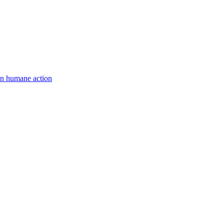
een humane action