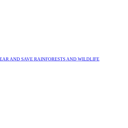
EAR AND SAVE RAINFORESTS AND WILDLIFE