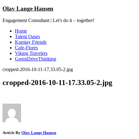
Olav Lange Hansen
Engagement Consultant | Let's do it – together!
Home
Talent Oases
Kumiay Friends
Cafe-Flores
Viking Travelers
GreenDriveThinking
cropped-2016-10-11-17.33.05-2.jpg
cropped-2016-10-11-17.33.05-2.jpg
Article By
Olav Lange Hansen